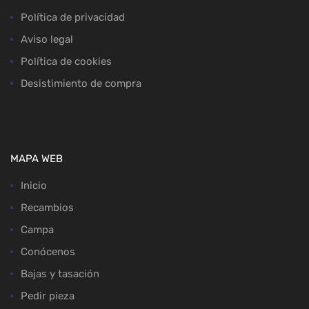
Política de privacidad
Aviso legal
Política de cookies
Desistimiento de compra
MAPA WEB
Inicio
Recambios
Campa
Conócenos
Bajas y tasación
Pedir pieza