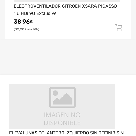
ELECTROVENTILADOR CITROEN XSARA PICASSO
1.6 HDi 90 Exclusive
38,96
€
32,20
€
ELEVALUNAS DELANTERO IZQUIERDO SIN DEFINIR SIN