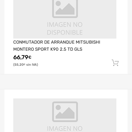
CONMUTADOR DE ARRANQUE MITSUBISHI
MONTERO SPORT K90 2.5 TD GLS
66,79
€
55,20
€