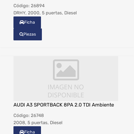
Código:
26894
DRHY, 2000, 5 puertas, Diesel
Ficha
Piezas
AUDI A3 SPORTBACK 8PA 2.0 TDI Ambiente
Código:
26748
2008, 5 puertas, Diesel
Ficha