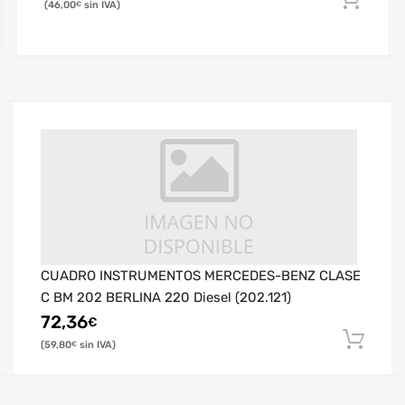
46,00
€
CUADRO INSTRUMENTOS MERCEDES-BENZ CLASE
C BM 202 BERLINA 220 Diesel (202.121)
72,36
€
59,80
€