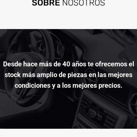
SOBRE
NOSOTROS
Desde hace más de 40 años te ofrecemos el
stock más amplio de piezas en las mejores
condiciones y a los mejores precios.