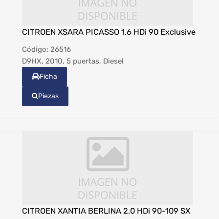
CITROEN XSARA PICASSO 1.6 HDi 90 Exclusive
Código:
26516
D9HX, 2010, 5 puertas, Diesel
Ficha
Piezas
CITROEN XANTIA BERLINA 2.0 HDi 90-109 SX