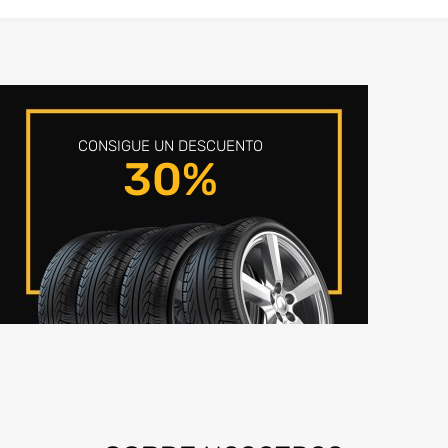
CONSIGUE UN DESCUENTO
30%