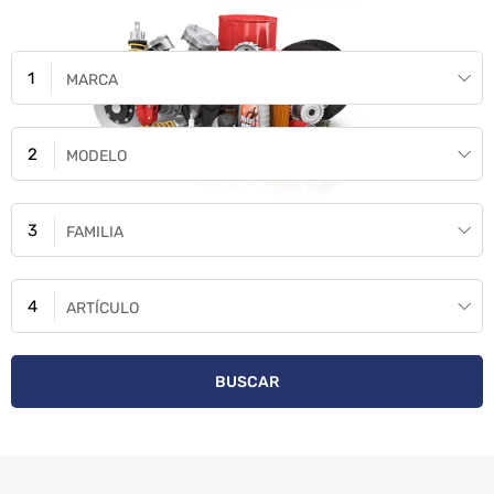
MARCA
MODELO
FAMILIA
ARTÍCULO