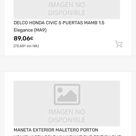
DELCO HONDA CIVIC 5 PUERTAS MAMB 1.5
Elegance (MA9)
89,06
€
73,60
€
MANETA EXTERIOR MALETERO PORTON