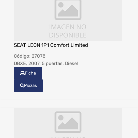
SEAT LEON 1P1 Comfort Limited
Código:
27078
DBXE, 2007, 5 puertas, Diesel
Ficha
Piezas