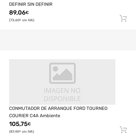
DEFINIR SIN DEFINIR
89,06
€
73,60
€
CONMUTADOR DE ARRANQUE FORD TOURNEO
COURIER C4A Ambiente
105,75
€
87,40
€