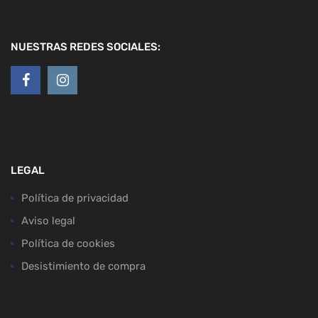
NUESTRAS REDES SOCIALES:
LEGAL
Política de privacidad
Aviso legal
Política de cookies
Desistimiento de compra