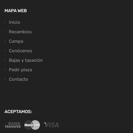
MAPA WEB
Inicio
Recambios
Campa
Conócenos
Bajas y tasación
Pedir pieza
Contacto
ACEPTAMOS: