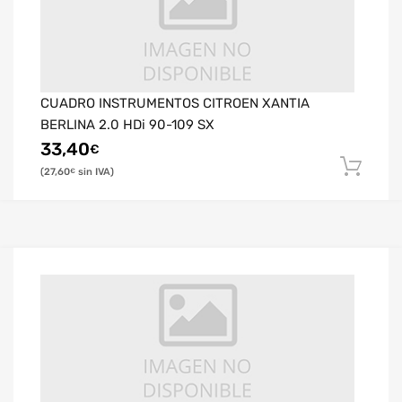
CUADRO INSTRUMENTOS CITROEN XANTIA
BERLINA 2.0 HDi 90-109 SX
33,40
€
27,60
€