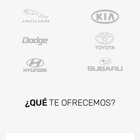
¿QUÉ
TE OFRECEMOS?