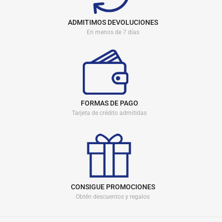
ADMITIMOS DEVOLUCIONES
En menos de 7 días
FORMAS DE PAGO
Tarjeta de crédito admitidas
CONSIGUE PROMOCIONES
Obtén descuentos y regalos