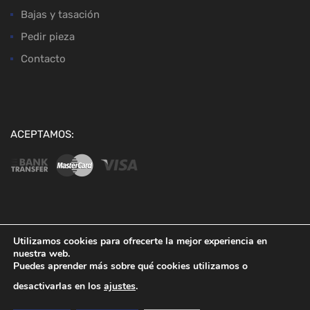
Bajas y tasación
Pedir pieza
Contacto
ACEPTAMOS:
Copyright ©
2026
Desguaces Baena
Utilizamos cookies para ofrecerte la mejor experiencia en
nuestra web.
Puedes aprender más sobre qué cookies utilizamos o
desactivarlas en los
ajustes
.