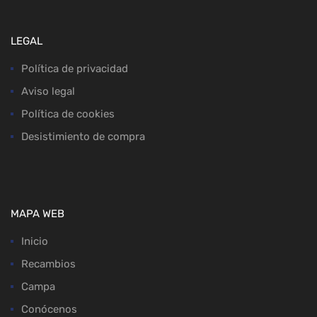
LEGAL
Política de privacidad
Aviso legal
Política de cookies
Desistimiento de compra
MAPA WEB
Inicio
Recambios
Campa
Conócenos