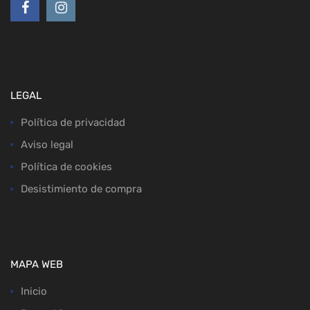
LEGAL
Política de privacidad
Aviso legal
Política de cookies
Desistimiento de compra
MAPA WEB
Inicio