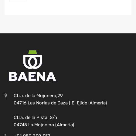
Ctra. de la Mojonera,29
04716 Las Norias de Daza ( El Ejido-Almeria)
Ctra. de la Pista, S/n
04745 La Mojonera (Almeria)