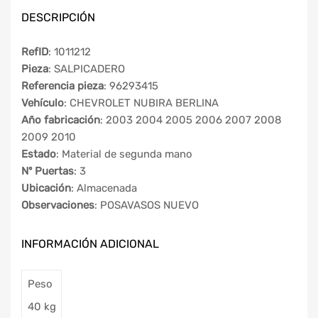
DESCRIPCIÓN
RefID
: 1011212
Pieza
: SALPICADERO
Referencia pieza
: 96293415
Vehículo
: CHEVROLET NUBIRA BERLINA
Año fabricación
: 2003 2004 2005 2006 2007 2008
2009 2010
Estado
: Material de segunda mano
Nº Puertas
: 3
Ubicación
: Almacenada
Observaciones
: POSAVASOS NUEVO
INFORMACIÓN ADICIONAL
Peso
40 kg