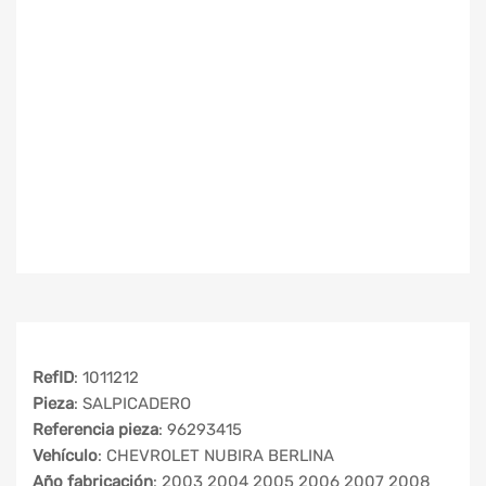
RefID
: 1011212
Pieza
: SALPICADERO
Referencia pieza
: 96293415
Vehículo
: CHEVROLET NUBIRA BERLINA
Año fabricación
: 2003 2004 2005 2006 2007 2008