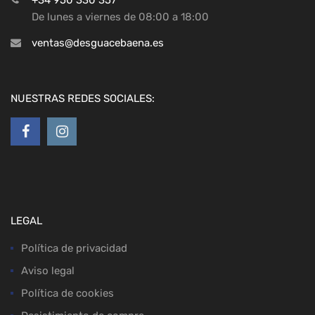
+34 950 330 357
De lunes a viernes de 08:00 a 18:00
ventas@desguacebaena.es
NUESTRAS REDES SOCIALES:
LEGAL
Política de privacidad
Aviso legal
Política de cookies