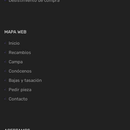
Desistimiento de compra
MAPA WEB
Inicio
Recambios
Campa
Conócenos
Bajas y tasación
Pedir pieza
Contacto