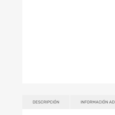
DESCRIPCIÓN
INFORMACIÓN AD