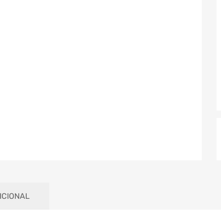
ICIONAL