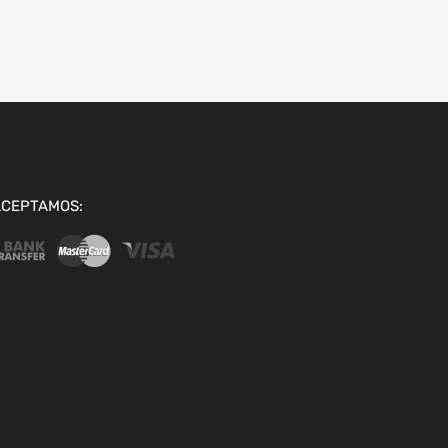
ACEPTAMOS: