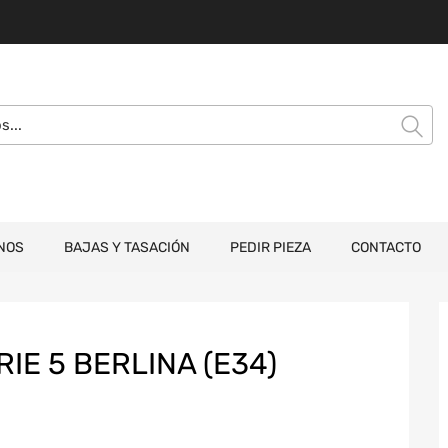
NOS
BAJAS Y TASACIÓN
PEDIR PIEZA
CONTACTO
E 5 BERLINA (E34)