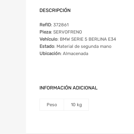
DESCRIPCIÓN
RefID
: 372861
Pieza
: SERVOFRENO
Vehículo
: BMW SERIE 5 BERLINA E34
Estado
: Material de segunda mano
Ubicación
: Almacenada
INFORMACIÓN ADICIONAL
Peso
10 kg