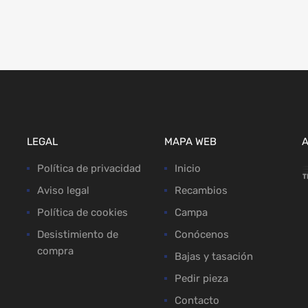
LEGAL
MAPA WEB
Política de privacidad
Inicio
Aviso legal
Recambios
Política de cookies
Campa
Desistimiento de
Conócenos
compra
Bajas y tasación
Pedir pieza
Contacto