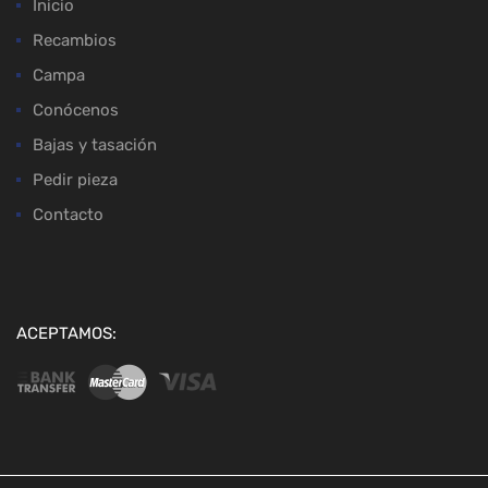
Inicio
Recambios
Campa
Conócenos
Bajas y tasación
Pedir pieza
Contacto
ACEPTAMOS: