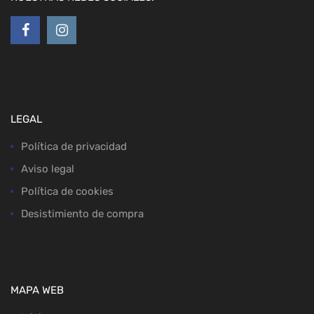
LEGAL
Política de privacidad
Aviso legal
Política de cookies
Desistimiento de compra
MAPA WEB