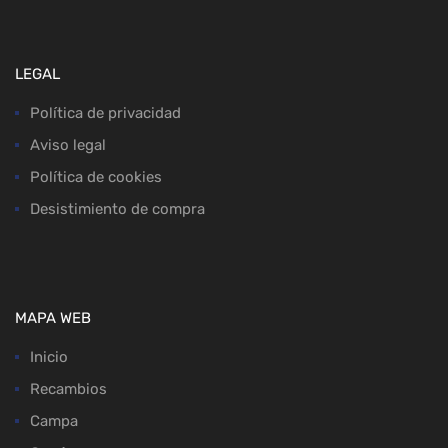
LEGAL
Política de privacidad
Aviso legal
Política de cookies
Desistimiento de compra
MAPA WEB
Inicio
Recambios
Campa