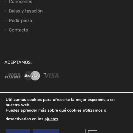
Conócenos
Bajas y tasación
Pedir pieza
Contacto
ACEPTAMOS:
Utilizamos cookies para ofrecerte la mejor experiencia en
nuestra web.
Copyright ©
2026
Desguaces Baena
Puedes aprender más sobre qué cookies utilizamos o
desactivarlas en los
ajustes
.