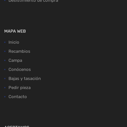
Desistimiento de compra
MAPA WEB
Inicio
Recambios
Campa
Conócenos
Bajas y tasación
Pedir pieza
Contacto