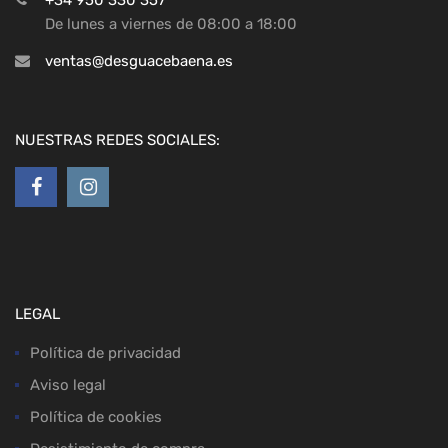
+34 950 330 357
De lunes a viernes de 08:00 a 18:00
ventas@desguacebaena.es
NUESTRAS REDES SOCIALES:
LEGAL
Política de privacidad
Aviso legal
Política de cookies