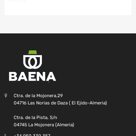
Ctra. de la Mojonera,29
04716 Las Norias de Daza ( El Ejido-Almeria)
Ctra. de la Pista, S/n
04745 La Mojonera (Almeria)