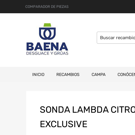
COMPARADOR DE PIEZAS
INICIO
RECAMBIOS
CAMPA
CONÓCE
SONDA LAMBDA CITRO
EXCLUSIVE