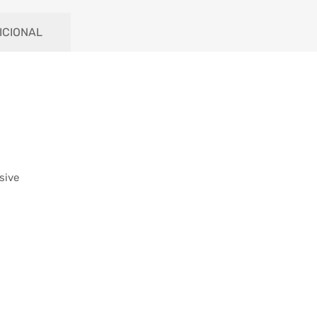
ICIONAL
sive