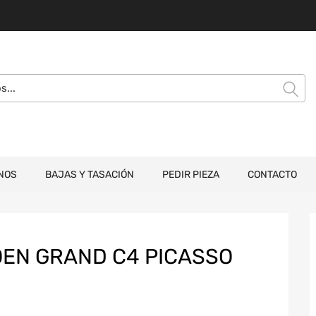
NOS
BAJAS Y TASACIÓN
PEDIR PIEZA
CONTACTO
EN GRAND C4 PICASSO