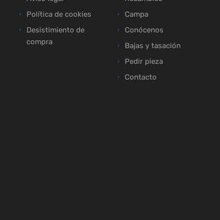
Política de cookies
Campa
Desistimiento de
Conócenos
compra
Bajas y tasación
Pedir pieza
Contacto