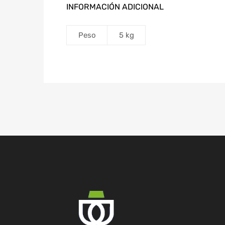
INFORMACIÓN ADICIONAL
Peso
5 kg