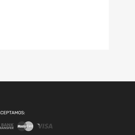
ACEPTAMOS: