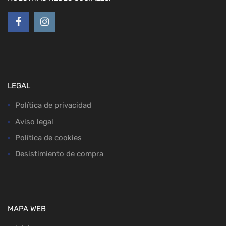
LEGAL
Política de privacidad
Aviso legal
Política de cookies
Desistimiento de compra
MAPA WEB