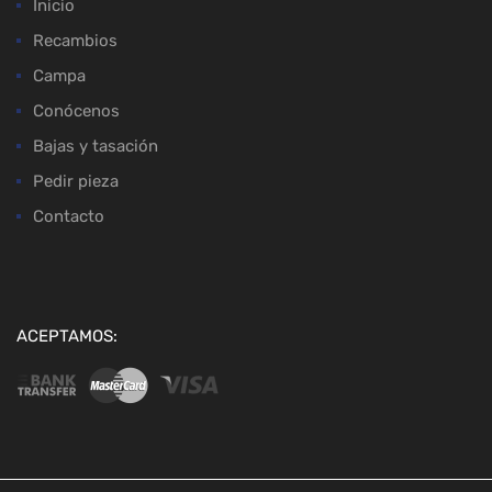
Inicio
Recambios
Campa
Conócenos
Bajas y tasación
Pedir pieza
Contacto
ACEPTAMOS: