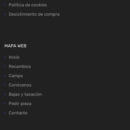
Política de cookies
Desistimiento de compra
MAPA WEB
Inicio
Recambios
Campa
Conócenos
Bajas y tasación
Pedir pieza
Contacto