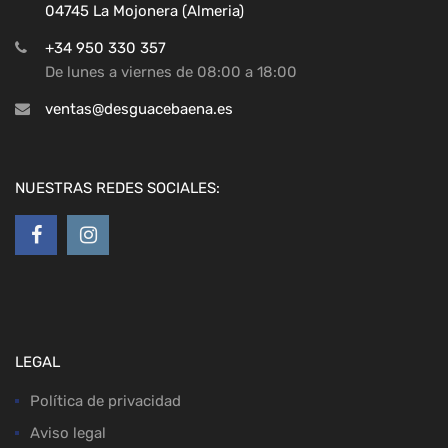
04745 La Mojonera (Almeria)
+34 950 330 357
De lunes a viernes de 08:00 a 18:00
ventas@desguacebaena.es
NUESTRAS REDES SOCIALES:
LEGAL
Política de privacidad
Aviso legal