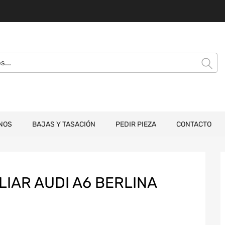
NOS
BAJAS Y TASACIÓN
PEDIR PIEZA
CONTACTO
IAR AUDI A6 BERLINA