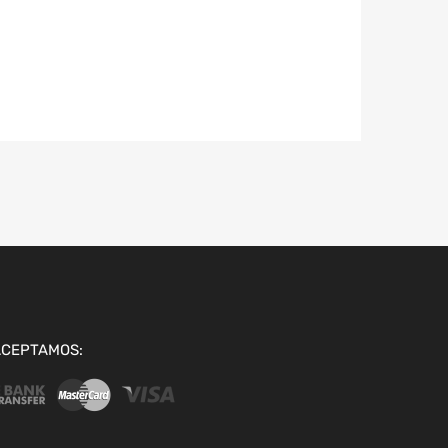
ACEPTAMOS: