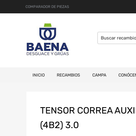
COMPARADOR DE PIEZAS
INICIO
RECAMBIOS
CAMPA
CONÓCE
TENSOR CORREA AUXIL
(4B2) 3.0