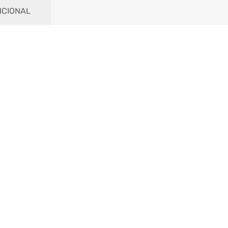
ICIONAL