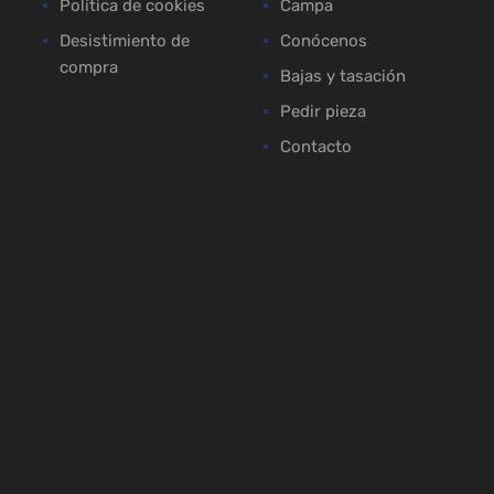
Política de cookies
Campa
Desistimiento de
Conócenos
compra
Bajas y tasación
Pedir pieza
Contacto