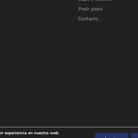
Pedir pieza
Contacto
or experiencia en nuestra web.