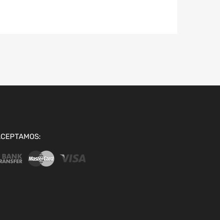
ACEPTAMOS: