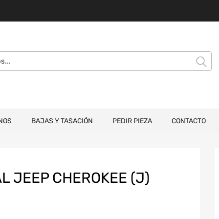
NOS
BAJAS Y TASACIÓN
PEDIR PIEZA
CONTACTO
L JEEP CHEROKEE (J)