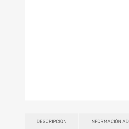
DESCRIPCIÓN
INFORMACIÓN AD