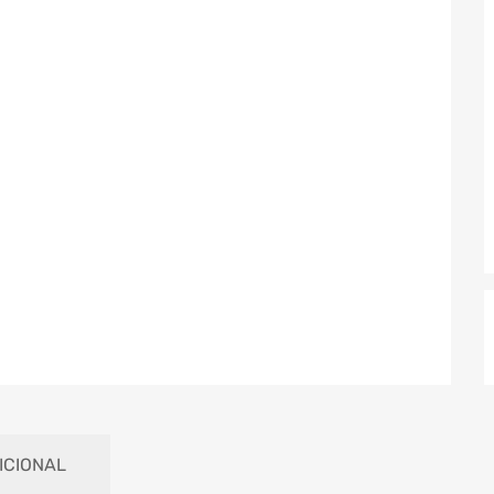
ICIONAL