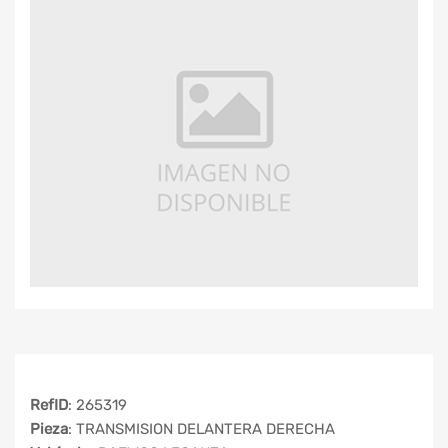
RefID
: 265319
Pieza
: TRANSMISION DELANTERA DERECHA