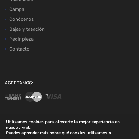
Campa
Conócenos
Bajas y tasación
Pedir pieza
Contacto
ACEPTAMOS:
Utilizamos cookies para ofrecerte la mejor experiencia en
nuestra web.
Copyright ©
2026
Desguaces Baena
Puedes aprender más sobre qué cookies utilizamos o