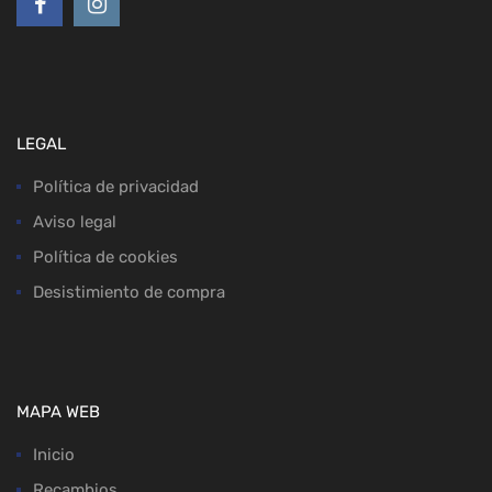
LEGAL
Política de privacidad
Aviso legal
Política de cookies
Desistimiento de compra
MAPA WEB
Inicio
Recambios