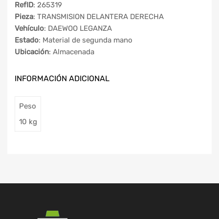
RefID
: 265319
Pieza
: TRANSMISION DELANTERA DERECHA
Vehículo
: DAEWOO LEGANZA
Estado
: Material de segunda mano
Ubicación
: Almacenada
INFORMACIÓN ADICIONAL
Peso
10 kg