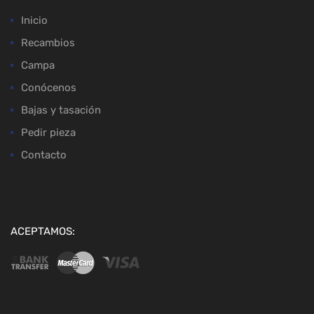
Inicio
Recambios
Campa
Conócenos
Bajas y tasación
Pedir pieza
Contacto
ACEPTAMOS: