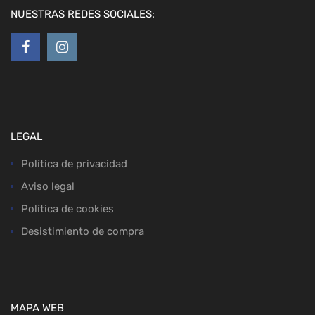
NUESTRAS REDES SOCIALES:
LEGAL
Política de privacidad
Aviso legal
Política de cookies
Desistimiento de compra
MAPA WEB