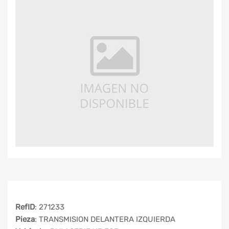
RefID
: 271233
Pieza
: TRANSMISION DELANTERA IZQUIERDA