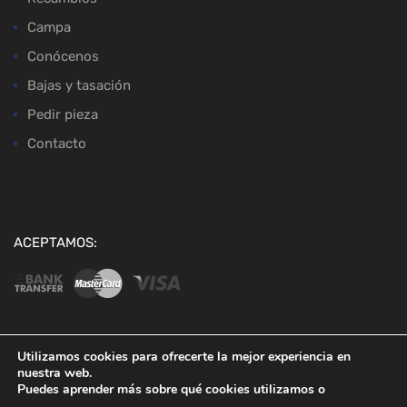
Campa
Conócenos
Bajas y tasación
Pedir pieza
Contacto
ACEPTAMOS:
Utilizamos cookies para ofrecerte la mejor experiencia en
nuestra web.
Copyright ©
2026
Desguaces Baena
Puedes aprender más sobre qué cookies utilizamos o