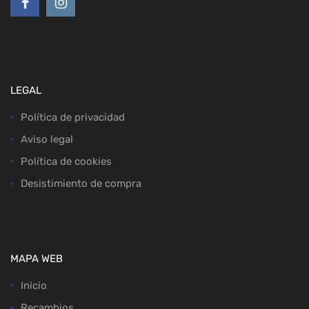
LEGAL
Política de privacidad
Aviso legal
Política de cookies
Desistimiento de compra
MAPA WEB
Inicio
Recambios