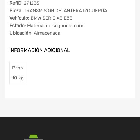
RefID
: 271233
Pieza
: TRANSMISION DELANTERA IZQUIERDA
Vehículo
: BMW SERIE X3 E83
Estado
: Material de segunda mano
Ubicación
: Almacenada
INFORMACIÓN ADICIONAL
Peso
10 kg