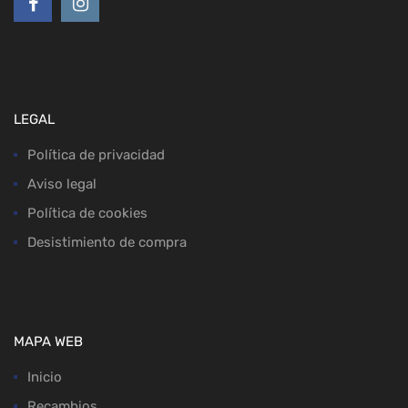
LEGAL
Política de privacidad
Aviso legal
Política de cookies
Desistimiento de compra
MAPA WEB
Inicio
Recambios