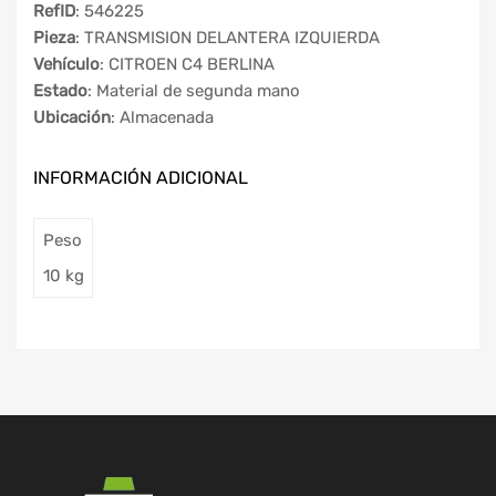
RefID
: 546225
Pieza
: TRANSMISION DELANTERA IZQUIERDA
Vehículo
: CITROEN C4 BERLINA
Estado
: Material de segunda mano
Ubicación
: Almacenada
INFORMACIÓN ADICIONAL
Peso
10 kg