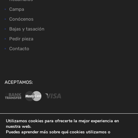
Campa
Conócenos
Bajas y tasación
Pedir pieza
Contacto
ACEPTAMOS:
Utilizamos cookies para ofrecerte la mejor experiencia en
nuestra web.
Copyright ©
2026
Desguaces Baena
Puedes aprender más sobre qué cookies utilizamos o