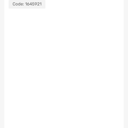
Code:
1645921