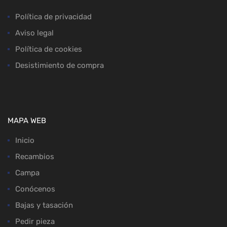
Política de privacidad
Aviso legal
Política de cookies
Desistimiento de compra
MAPA WEB
Inicio
Recambios
Campa
Conócenos
Bajas y tasación
Pedir pieza