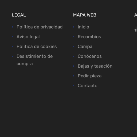
LEGAL
MAPA WEB
Política de privacidad
Inicio
Aviso legal
Recambios
Política de cookies
Campa
Desistimiento de
Conócenos
compra
Bajas y tasación
Pedir pieza
Contacto