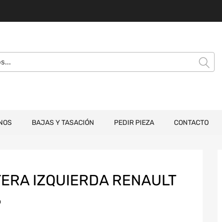
NOS
BAJAS Y TASACIÓN
PEDIR PIEZA
CONTACTO
ERA IZQUIERDA RENAULT
P