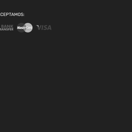
ACEPTAMOS: