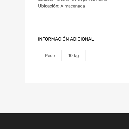
Ubicación
: Almacenada
INFORMACIÓN ADICIONAL
Peso
10 kg