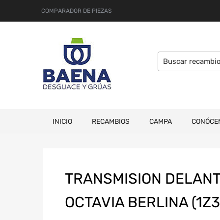
COMPARADOR DE PIEZAS
INICIO
RECAMBIOS
CAMPA
CONÓCE
TRANSMISION DELANT
OCTAVIA BERLINA (1Z3