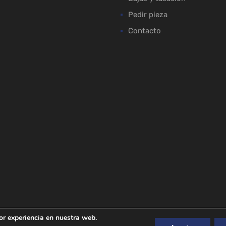
Pedir pieza
Contacto
or experiencia en nuestra web.