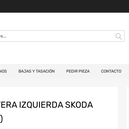
NOS
BAJAS Y TASACIÓN
PEDIR PIEZA
CONTACTO
ERA IZQUIERDA SKODA
)