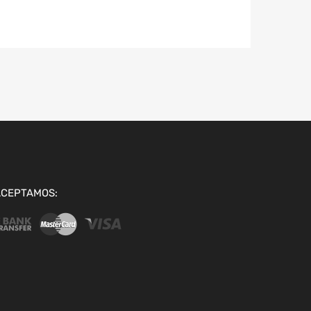
ACEPTAMOS: