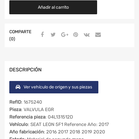
Añadir al carrito
COMPARTE
(0)
DESCRIPCIÓN
Ver vehículo de origen y sus piezas
RefID
: 1675240
Pieza
: VALVULA EGR
Referencia pieza
: 04L131512D
Vehículo
: SEAT LEON 5F1 Reference Año: 2017
Año fabricación
: 2016 2017 2018 2019 2020