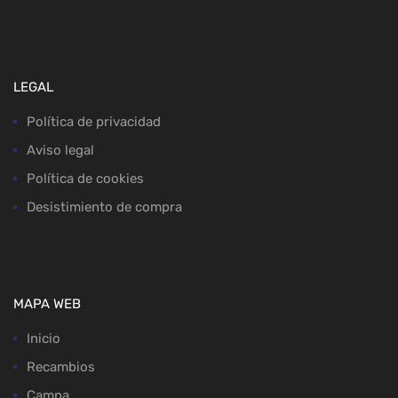
LEGAL
Política de privacidad
Aviso legal
Política de cookies
Desistimiento de compra
MAPA WEB
Inicio
Recambios
Campa