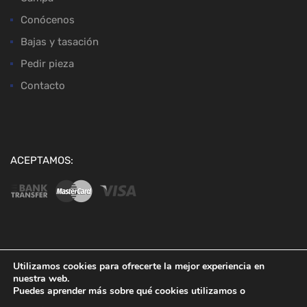
Conócenos
Bajas y tasación
Pedir pieza
Contacto
ACEPTAMOS:
Copyright ©
2026
Desguaces Baena
Utilizamos cookies para ofrecerte la mejor experiencia en
nuestra web.
Puedes aprender más sobre qué cookies utilizamos o