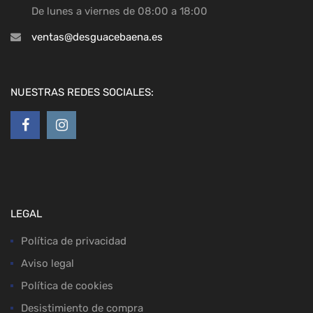
De lunes a viernes de 08:00 a 18:00
ventas@desguacebaena.es
NUESTRAS REDES SOCIALES:
LEGAL
Política de privacidad
Aviso legal
Política de cookies
Desistimiento de compra