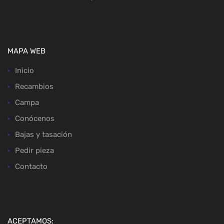
MAPA WEB
Inicio
Recambios
Campa
Conócenos
Bajas y tasación
Pedir pieza
Contacto
ACEPTAMOS: