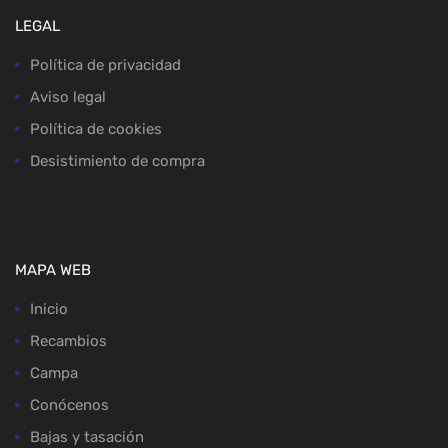
LEGAL
Política de privacidad
Aviso legal
Política de cookies
Desistimiento de compra
MAPA WEB
Inicio
Recambios
Campa
Conócenos
Bajas y tasación