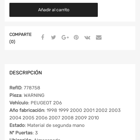
Añadir al carrito
COMPARTE
(0)
DESCRIPCIÓN
RefID
: 778758
Pieza
: WARNING
Vehículo
: PEUGEOT 206
Año fabricación
: 1998 1999 2000 2001 2002 2003
2004 2005 2006 2007 2008 2009 2010
Estado
: Material de segunda mano
Nº Puertas
: 3