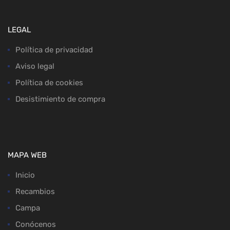
LEGAL
Política de privacidad
Aviso legal
Política de cookies
Desistimiento de compra
MAPA WEB
Inicio
Recambios
Campa
Conócenos