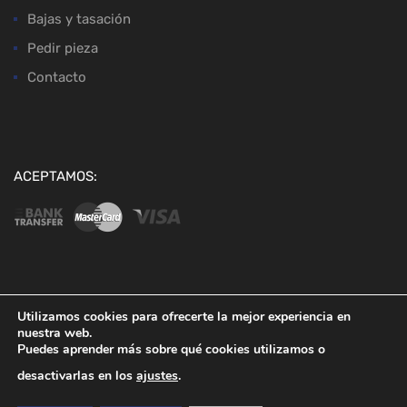
Bajas y tasación
Pedir pieza
Contacto
ACEPTAMOS:
Copyright ©
2026
Desguaces Baena
Utilizamos cookies para ofrecerte la mejor experiencia en
nuestra web.
Puedes aprender más sobre qué cookies utilizamos o
desactivarlas en los
ajustes
.