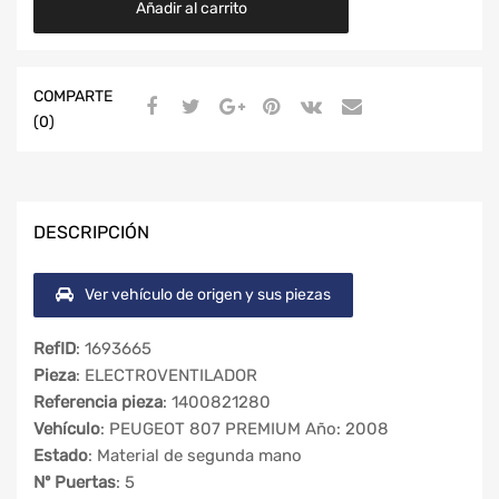
Añadir al carrito
COMPARTE
(0)
DESCRIPCIÓN
Ver vehículo de origen y sus piezas
RefID
: 1693665
Pieza
: ELECTROVENTILADOR
Referencia pieza
: 1400821280
Vehículo
: PEUGEOT 807 PREMIUM Año: 2008
Estado
: Material de segunda mano
Nº Puertas
: 5